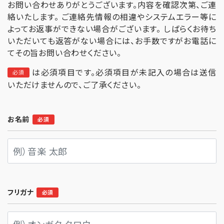
お問い合わせありがとうございます。内容を確認次第、ご連
絡いたします。 ご連絡先情報の相違やシステムエラー等に
よってお返事ができない場合がございます。 しばらくお待ち
いただいても返答がない場合には、お手数ですがお電話に
てその旨お問い合わせください。
は必須項目です。必須項目が未記入の場合は送信
必須
いただけませんので、ご了承ください。
お名前
必須
フリガナ
必須