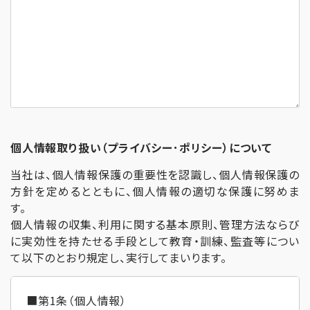
個人情報取り扱い（プライバシー･ポリシー）について
当社は、個人情報保護の重要性を認識し、個人情報保護の
方針を定めるとともに、個人情報の適切な保護に努めま
す。
個人情報の収集、利用に関する基本原則、管理方法ならび
に実効性を持たせる手段として教育・訓練、監査等につい
て以下のとおり規定し、実行してまいります。
■第1条（個人情報）