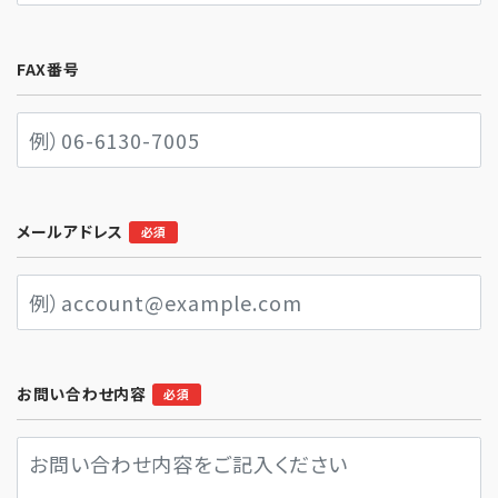
FAX番号
メールアドレス
必須
お問い合わせ内容
必須