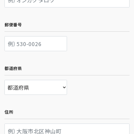
郵便番号
都道府県
住所