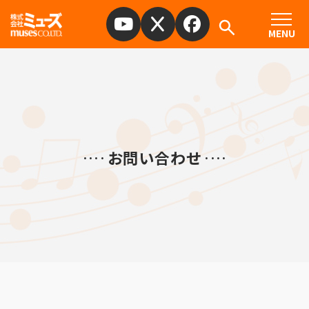
MENU
お問い合わせ