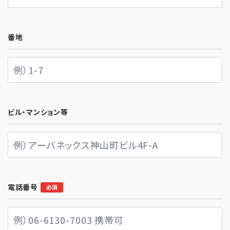
番地
ビル・マンション等
電話番号
必須