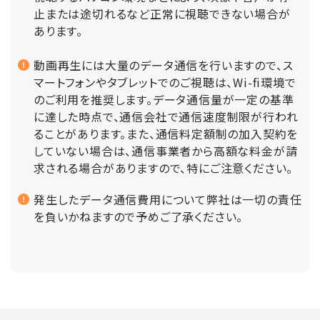
止または途切れるなど正常に視聴できない場合が
あります。
動画再生には大量のデータ通信を行いますので、ス
マートフォンやタブレットでのご視聴は、Wi-fi環境で
のご利用を推奨します。データ通信量が一定の基準
に達した時点で、通信会社で通信速度制限が行われ
ることがあります。また、通信料定額制の加入契約を
していない場合は、通信事業者から高額な料金が請
求される場合がありますので、特にご注意ください。
発生したデータ通信費用について弊社は一切の責任
を負いかねますので予めご了承ください。