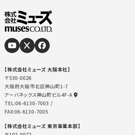
【株式会社ミューズ 大阪本社】
〒530-0026
大阪府大阪市北区神山町1-7
アーバネックス神山町ビル4F-A
TEL:06-6130-7003
/
FAX:06-6130-7005
【株式会社ミューズ 東京事業本部】
〒102-0072