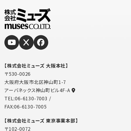
【株式会社ミューズ 大阪本社】
〒530-0026
大阪府大阪市北区神山町1-7
アーバネックス神山町ビル4F-A
TEL:06-6130-7003
/
FAX:06-6130-7005
【株式会社ミューズ 東京事業本部】
〒102-0072