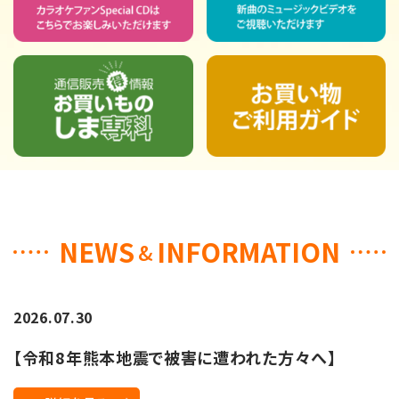
NEWS
INFORMATION
&
2026.07.30
【令和8年熊本地震で被害に遭われた方々へ】