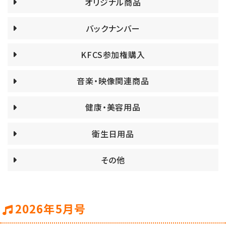
オリジナル商品
バックナンバー
KFCS参加権購入
音楽・映像関連商品
健康・美容用品
衛生日用品
その他
2026年5月号