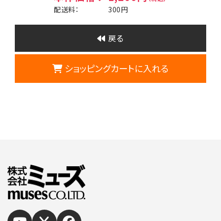
配送料：
300円
戻る
ショッピングカートに入れる