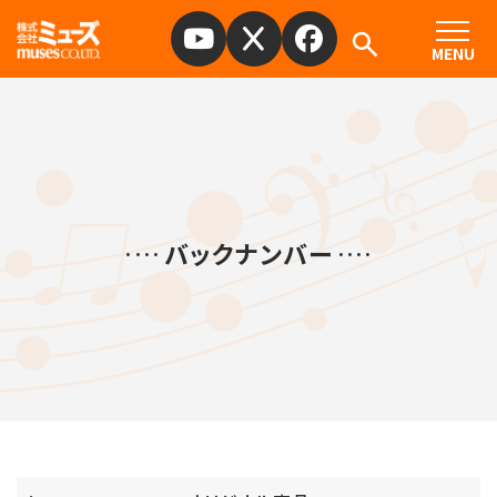
MENU
バックナンバー